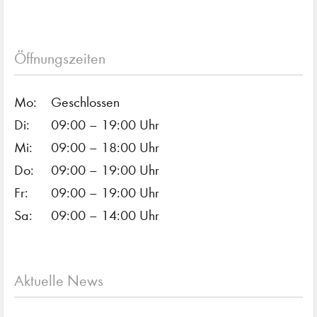
Öffnungszeiten
Mo:
Geschlossen
Di:
09:00 – 19:00 Uhr
Mi:
09:00 – 18:00 Uhr
Do:
09:00 – 19:00 Uhr
Fr:
09:00 – 19:00 Uhr
Sa:
09:00 – 14:00 Uhr
Aktuelle News