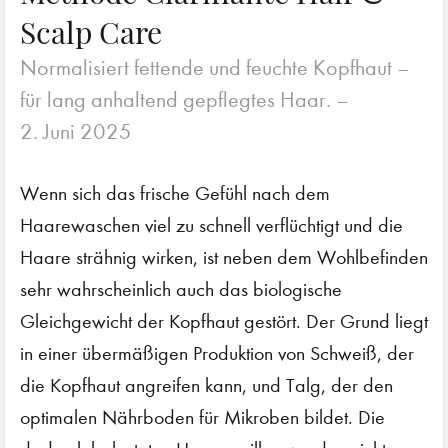
Scalp Care
Normalisiert fettende und feuchte Kopfhaut –
für lang anhaltend gepflegtes Haar. –
2. Juni 2025
Wenn sich das frische Gefühl nach dem
Haarewaschen viel zu schnell verflüchtigt und die
Haare strähnig wirken, ist neben dem Wohlbefinden
sehr wahrscheinlich auch das biologische
Gleichgewicht der Kopfhaut gestört. Der Grund liegt
in einer übermäßigen Produktion von Schweiß, der
die Kopfhaut angreifen kann, und Talg, der den
optimalen Nährboden für Mikroben bildet. Die