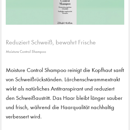
Reduziert Schweiß, bewahrt Frische
Moisture Control Shampoo
Moisture Control Shampoo reinigt die Kopfhaut sanft
von Schweißrückständen. Lärchenschwammextrakt
wirkt als natürliches Antitranspirant und reduziert
den Schweißaustritt. Das Haar bleibt länger sauber
und frisch, während die Haarqualität nachhaltig
verbessert wird.