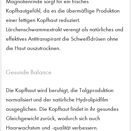
Magnolienrinde sorgt für ein frisches
Kopfhautgefühl, da es die übermäßige Produktion
einer fettigen Kopfhaut reduziert.
Lärchenschwammextrakt verengt als natürliches und
effektives Antitranspirant die Schweißdrüsen ohne
die Haut auszutrocknen.
Gesunde Balance
Die Kopfhaut wird beruhigt, die Talgproduktion
normalisiert und der natürliche Hydrolipidfilm
ausgeglichen. Die Kopfhaut findet in ihr gesundes
Gleichgewicht zurück, wodurch sich auch
Haarwachstum und -qualität verbessern.