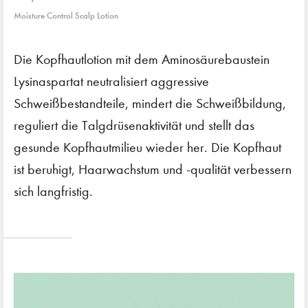
Moisture Control Scalp Lotion
Die Kopfhautlotion mit dem Aminosäurebaustein
Lysinaspartat neutralisiert aggressive
Schweißbestandteile, mindert die Schweißbildung,
reguliert die Talgdrüsenaktivität und stellt das
gesunde Kopfhautmilieu wieder her. Die Kopfhaut
ist beruhigt, Haarwachstum und -qualität verbessern
sich langfristig.