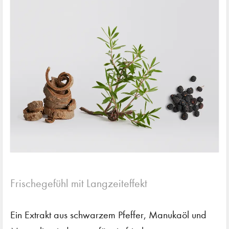
Frischegefühl mit Langzeiteffekt
Ein Extrakt aus schwarzem Pfeffer, Manukaöl und