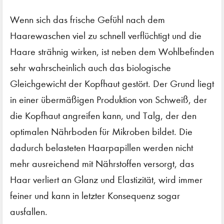
Wenn sich das frische Gefühl nach dem
Haarewaschen viel zu schnell verflüchtigt und die
Haare strähnig wirken, ist neben dem Wohlbefinden
sehr wahrscheinlich auch das biologische
Gleichgewicht der Kopfhaut gestört. Der Grund liegt
in einer übermäßigen Produktion von Schweiß, der
die Kopfhaut angreifen kann, und Talg, der den
optimalen Nährboden für Mikroben bildet. Die
dadurch belasteten Haarpapillen werden nicht
mehr ausreichend mit Nährstoffen versorgt, das
Haar verliert an Glanz und Elastizität, wird immer
feiner und kann in letzter Konsequenz sogar
ausfallen.