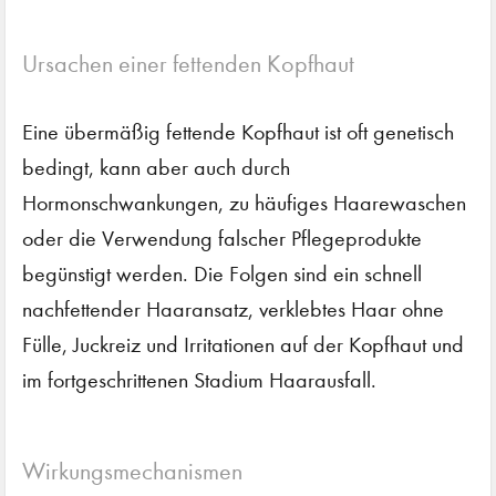
Ursachen einer fettenden Kopfhaut
Eine übermäßig fettende Kopfhaut ist oft genetisch
bedingt, kann aber auch durch
Hormonschwankungen, zu häufiges Haarewaschen
oder die Verwendung falscher Pflegeprodukte
begünstigt werden. Die Folgen sind ein schnell
nachfettender Haaransatz, verklebtes Haar ohne
Fülle, Juckreiz und Irritationen auf der Kopfhaut und
im fortgeschrittenen Stadium Haarausfall.
Wirkungsmechanismen