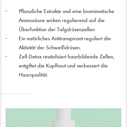
Pflanzliche Extrakte und eine biomimetische
Aminosäure wirken regulierend auf die
Überfunktion der Talgdrüsenzellen
Ein natürliches Antitranspirant reguliert die
Aktivität der Schweißdrüsen.
Zell-Detox revitalisiert haarbildende Zellen,
entgiftet die Kopfhaut und verbessert die
Haarqualität.