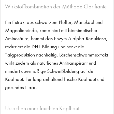
Wirkstoffkombination der Méthode Clarifiante
Ein Extrakt aus schwarzem Pfeffer, Manukaöl und
Magnolienrinde, kombiniert mit biomimetischer
Aminosäure, hemmt das Enzym 5-alpha-Reduktase,
reduziert die DHT-Bildung und senkt die
Talgproduktion nachhaltig. Lärchenschwammextrakt
wirkt zudem als natürliches Antitranspirant und
mindert übermäßige Schweißbildung auf der
Kopfhaut. Für lang anhaltend frische Kopfhaut und
gesundes Haar.
Ursachen einer feuchten Kopfhaut