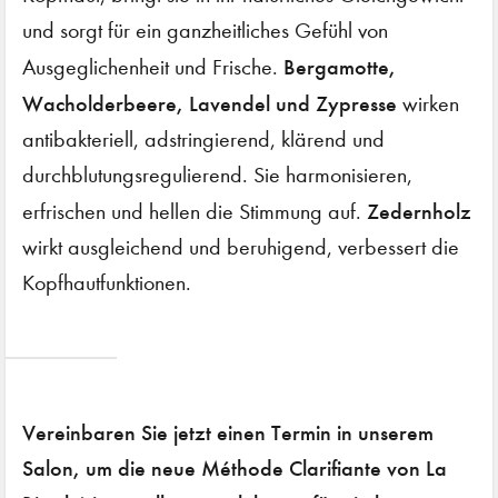
und sorgt für ein ganzheitliches Gefühl von
Bergamotte,
Ausgeglichenheit und Frische.
Wacholderbeere, Lavendel und Zypresse
wirken
antibakteriell, adstringierend, klärend und
durchblutungsregulierend. Sie harmonisieren,
Zedernholz
erfrischen und hellen die Stimmung auf.
wirkt ausgleichend und beruhigend, verbessert die
Kopfhautfunktionen.
Vereinbaren Sie jetzt einen Termin in unserem
Salon, um die neue Méthode Clarifiante von La