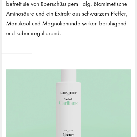
befreit sie von überschüssigem Talg. Biomimetische
Aminosäure und ein Extrakt aus schwarzem Pfeffer,
Manukaöl und Magnolienrinde wirken beruhigend
und sebumregulierend.