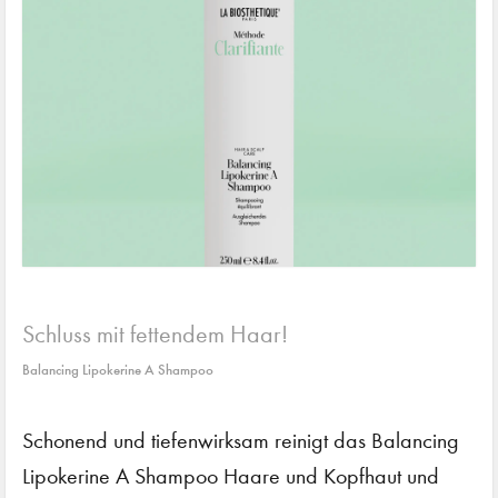
Schluss mit fettendem Haar!
Balancing Lipokerine A Shampoo
Schonend und tiefenwirksam reinigt das Balancing
Lipokerine A Shampoo Haare und Kopfhaut und