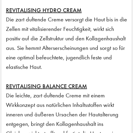
REVITALISING HYDRO CREAM
Die zart duftende Creme versorgt die Haut bis in die
Zellen mit vitalisierender Feuchtigkeit, wirkt sich
positiv auf die Zellstruktur und den Kollagenhaushalt
aus. Sie hemmt Alterserscheinungen und sorgt so für
eine optimal befeuchtete, jugendlich feste und
elastische Haut.
REVITALISING BALANCE CREAM
Die leichte, zart duftende Creme mit einem
Wirkkonzept aus natürlichen Inhaltsstoffen wirkt
inneren und äußeren Ursachen der Hautalterung
entgegen, bringt den Kollagenhaushalt ins