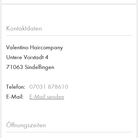
Kontaktdaten
Valentino Haircompany
Untere Vorstadt 4
71063 Sindelfingen
Telefon:
07031 878610
E-Mail:
E-Mail senden
Öffnungszeiten