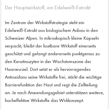
Der Hauptwirkstoff, ein Edelweiß-Extrakt
Im Zentrum der Wirkstoffstrategie steht ein
Edelweiß-Extrakt aus biologischem Anbau in den
Schweizer Alpen. In mikroskopisch kleine Kapseln
verpackt, bleibt der kostbare Wirkstoff einerseits
geschützt und gelangt andererseits punktgenau zu
den Keratinozyten in der Wachstumszone der
Haarwurzel. Dort setzt er als hervorragendes
Antioxidans seine Wirkstoffe frei, stärkt die wichtige
Barrierefunktion der Haut und regt die Zellteilung
an. Je nach Anwendungsgebiet unterstützen weitere,
hocheffektive Wirkstoffe das Wirkkonzept.