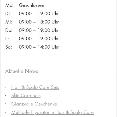
Mo:
Geschlossen
Di:
09:00 – 19:00 Uhr
Mi:
09:00 – 18:00 Uhr
Do:
09:00 – 19:00 Uhr
Fr:
09:00 – 19:00 Uhr
Sa:
09:00 – 14:00 Uhr
Aktuelle News
Hair & Scalp Care Sets
Skin Care Sets
Glanzvolle Geschenke
Méthode Hydratante Hair & Scalp Care